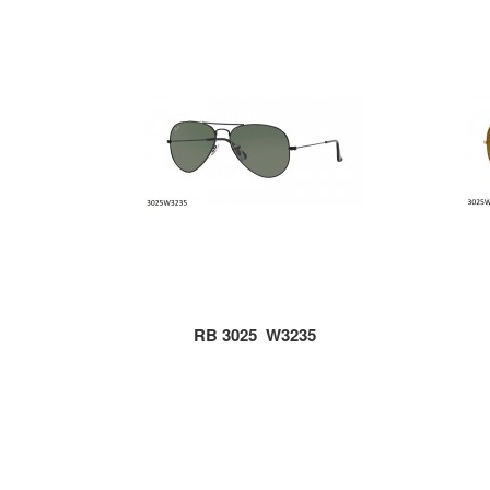
RB 3025_W3235