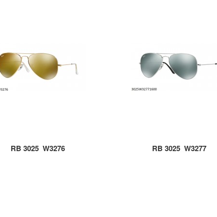
RB 3025_W3276
RB 3025_W3277