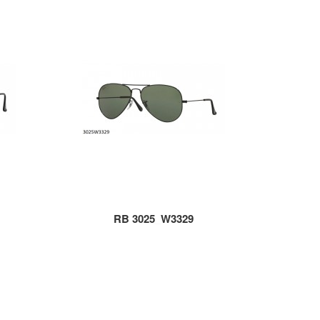
RB 3025_W3329