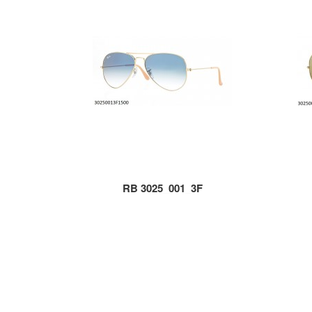
RB 3025_001_3F