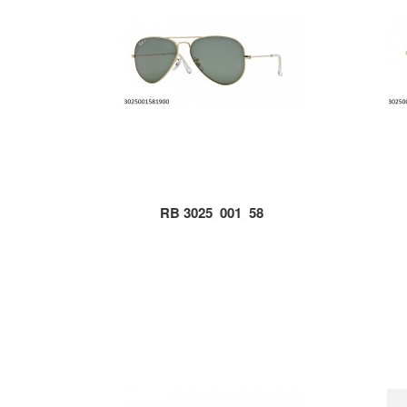
RB 3025_001_58