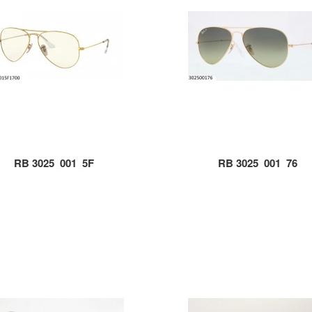
RB 3025_001_5F
RB 3025_001_76