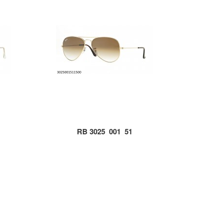
RB 3025_001_51