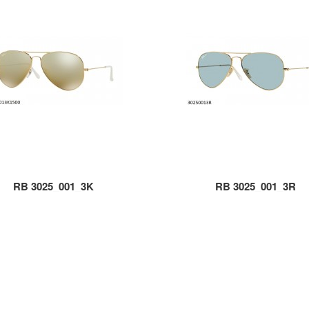
RB 3025_001_3K
RB 3025_001_3R