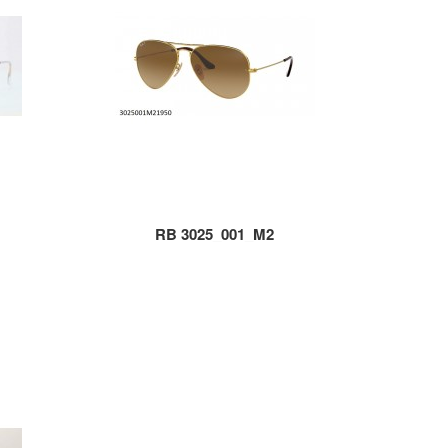
RB 3025_001_M2