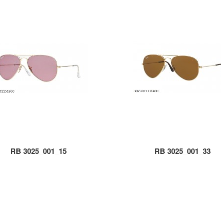
RB 3025_001_15
RB 3025_001_33