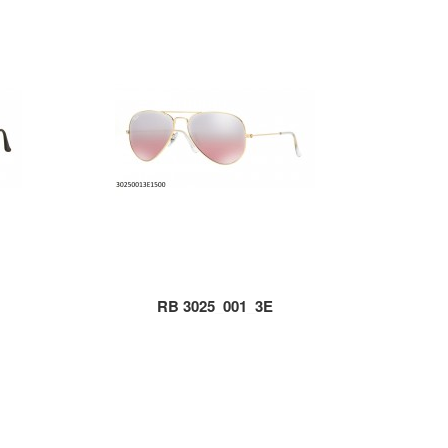
RB 3025_001_3E