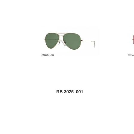
RB 3025_001