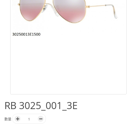
RB 3025_001_3E
數量