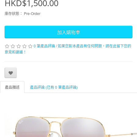
HKD$1,500.00
庫存狀態：
Pre-Order
加入購物車
0 筆產品評論
/
如果您對本產品有任何問題，請在此留下您的
意見和建議！
產品描述
產品評論 (已有 0 筆產品評論)