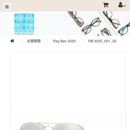
太陽眼鏡
Ray Ban 3025
RB 3025_001_3E