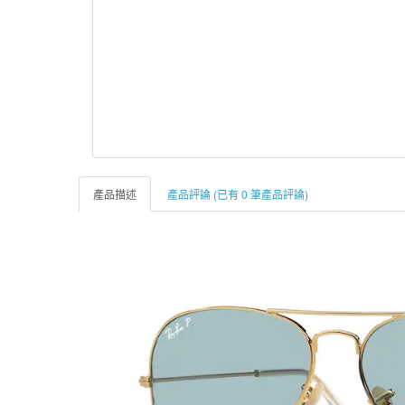
產品描述
產品評論 (已有 0 筆產品評論)