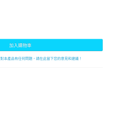
加入購物車
您對本產品有任何問題，請在此留下您的意見和建議！