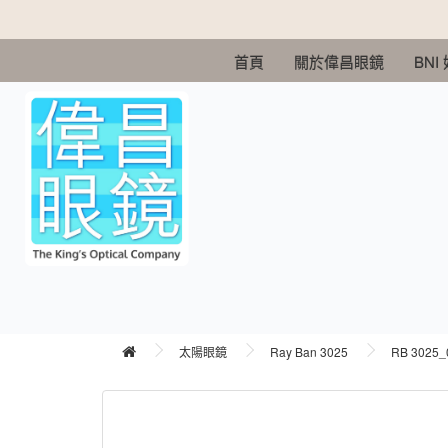
首頁
關於偉昌眼鏡
BNI
太陽眼鏡
Ray Ban 3025
RB 3025_